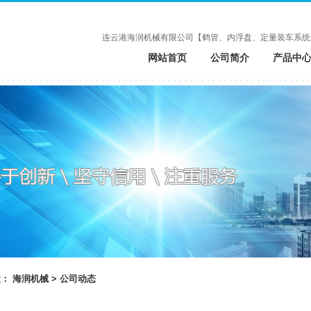
连云港海润机械有限公司【鹤管、内浮盘、定量装车系统
网站首页
公司简介
产品中
置：
海润机械
>
公司动态