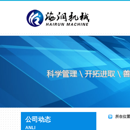
所在位
公司动态
ANLI