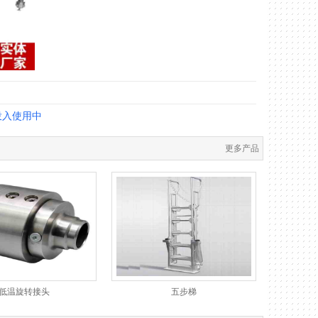
投入使用中
更多产品
低温旋转接头
五步梯