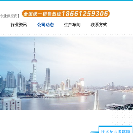
专业供应商】
心
行业资讯
公司动态
生产车间
联系方式
技术及业务咨询