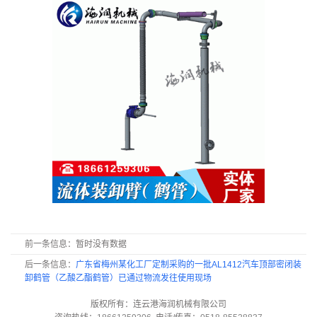
前一条信息：暂时没有数据
后一条信息：
广东省梅州某化工厂定制采购的一批AL1412汽车顶部密闭装
卸鹤管（乙酸乙酯鹤管）已通过物流发往使用现场
版权所有：连云港海润机械有限公司