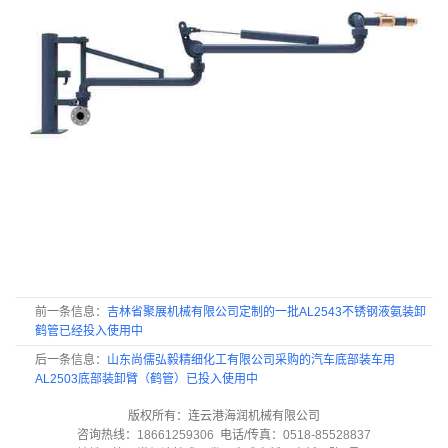
前一条信息：
吉林省聚展机械有限公司定制的一批AL2543不锈钢液氨装卸
鹤管已经投入使用中
后一条信息：
山东尚儒弘毅精细化工有限公司采购的汽车底部装车用
AL2503底部装卸臂（鹤管）已投入使用中
版权所有：连云港海润机械有限公司
咨询热线：
18661259306
电话/传真：
0518-85528837